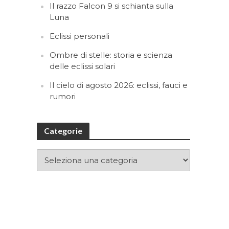
Il razzo Falcon 9 si schianta sulla
Luna
Eclissi personali
Ombre di stelle: storia e scienza
delle eclissi solari
Il cielo di agosto 2026: eclissi, fauci e
rumori
Categorie