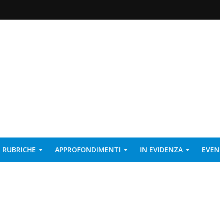
RUBRICHE
APPROFONDIMENTI
IN EVIDENZA
EVEN