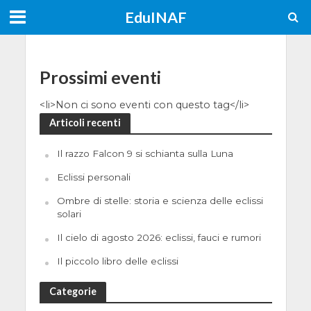
EduINAF
Prossimi eventi
<li>Non ci sono eventi con questo tag</li>
Articoli recenti
Il razzo Falcon 9 si schianta sulla Luna
Eclissi personali
Ombre di stelle: storia e scienza delle eclissi
solari
Il cielo di agosto 2026: eclissi, fauci e rumori
Il piccolo libro delle eclissi
Categorie