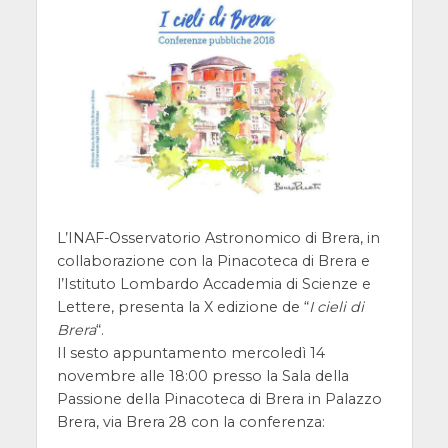
L’INAF-Osservatorio Astronomico di Brera, in
collaborazione con la Pinacoteca di Brera e
l’Istituto Lombardo Accademia di Scienze e
Lettere, presenta la X edizione de “
I cieli di
Brera
“.
Il sesto appuntamento mercoledì 14
novembre alle 18:00 presso la Sala della
Passione della Pinacoteca di Brera in Palazzo
Brera, via Brera 28 con la conferenza: