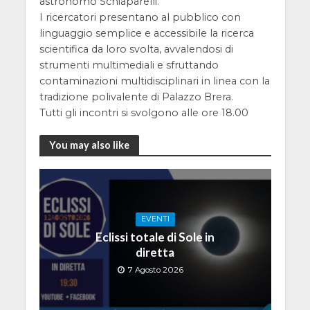
astronomo Schiaparelli.
I ricercatori presentano al pubblico con
linguaggio semplice e accessibile la ricerca
scientifica da loro svolta, avvalendosi di
strumenti multimediali e sfruttando
contaminazioni multidisciplinari in linea con la
tradizione polivalente di Palazzo Brera.
Tutti gli incontri si svolgono alle ore 18.00
You may also like
EVENTI
Eclissi totale di Sole in
diretta
7 Agosto 2026