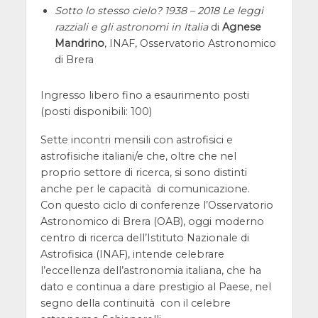
Sotto lo stesso cielo? 1938 – 2018 Le leggi
razziali e gli astronomi in Italia
di
Agnese
Mandrino
, INAF, Osservatorio Astronomico
di Brera
Ingresso libero fino a esaurimento posti
(posti disponibili: 100)
Sette incontri mensili con astrofisici e
astrofisiche italiani/e che, oltre che nel
proprio settore di ricerca, si sono distinti
anche per le capacità di comunicazione.
Con questo ciclo di conferenze l’Osservatorio
Astronomico di Brera (OAB), oggi moderno
centro di ricerca dell’Istituto Nazionale di
Astrofisica (INAF), intende celebrare
l’eccellenza dell’astronomia italiana, che ha
dato e continua a dare prestigio al Paese, nel
segno della continuità con il celebre