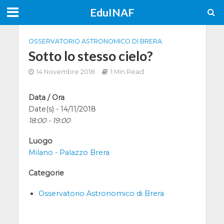
EduINAF
OSSERVATORIO ASTRONOMICO DI BRERA
Sotto lo stesso cielo?
14 Novembre 2018
1 Min Read
Data / Ora
Date(s) - 14/11/2018
18:00 - 19:00
Luogo
Milano - Palazzo Brera
Categorie
Osservatorio Astronomico di Brera