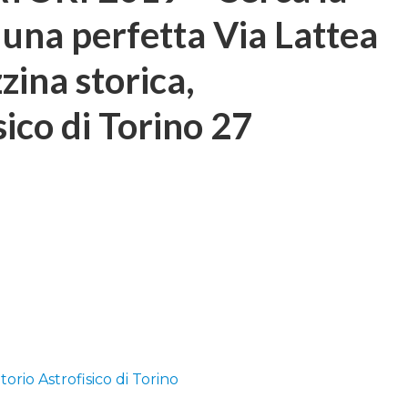
 una perfetta Via Lattea
zina storica,
ico di Torino 27
orio Astrofisico di Torino