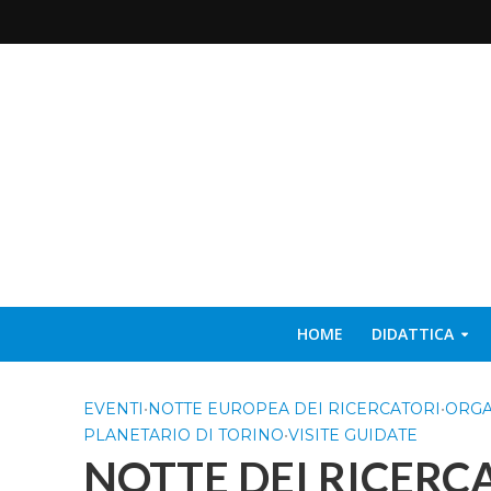
HOME
DIDATTICA
EVENTI
•
NOTTE EUROPEA DEI RICERCATORI
•
ORGA
PLANETARIO DI TORINO
•
VISITE GUIDATE
NOTTE DEI RICERCAT