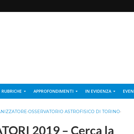
RUBRICHE
APPROFONDIMENTI
IN EVIDENZA
EVEN
NIZZATORE
•
OSSERVATORIO ASTROFISICO DI TORINO
•
ORI 2019 – Cerca la