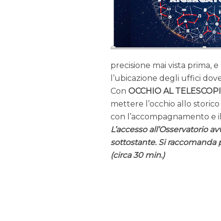
precisione mai vista prima, e
l’ubicazione degli uffici dove
Con
OCCHIO AL TELESCOPI
mettere l’occhio allo storic
con l’accompagnamento e il 
L’accesso all’Osservatorio av
sottostante. Si raccomanda p
(circa 30 min.)