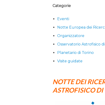
Categorie
Eventi
Notte Europea dei Ricerc
Organizzatore
Osservatorio Astrofisico d
Planetario di Torino
Visite guidate
NOTTE DEI RICE
ASTROFISICO DI