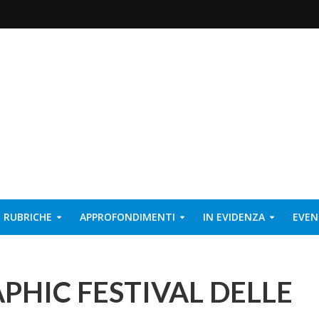
RUBRICHE
APPROFONDIMENTI
IN EVIDENZA
EVEN
HIC FESTIVAL DELLE