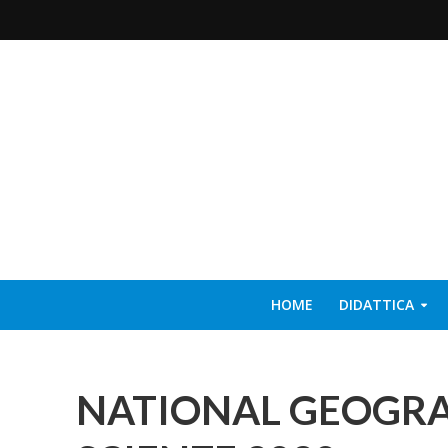
HOME
DIDATTICA
NATIONAL GEOGRAP