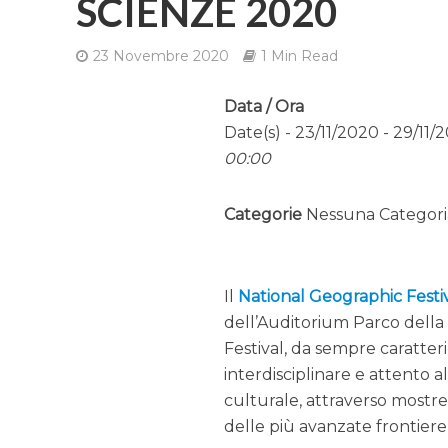
SCIENZE 2020
23 Novembre 2020
1 Min Read
Data / Ora
Date(s) - 23/11/2020 - 29/11/
00:00
Categorie
Nessuna Categori
Il
National Geographic Festi
dell’Auditorium Parco della
Festival, da sempre caratter
interdisciplinare e attento 
culturale, attraverso mostre
delle più avanzate frontiere 