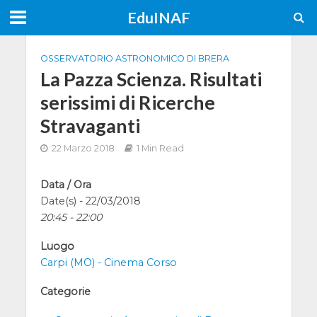
EduINAF
OSSERVATORIO ASTRONOMICO DI BRERA
La Pazza Scienza. Risultati
serissimi di Ricerche
Stravaganti
22 Marzo 2018
1 Min Read
Data / Ora
Date(s) - 22/03/2018
20:45 - 22:00
Luogo
Carpi (MO) - Cinema Corso
Categorie