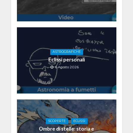
ASTROGRAFICHE
Eclissi personali
6 Agosto 2026
SCOPERTE
ECLISSI
Ombre di stelle: storia e