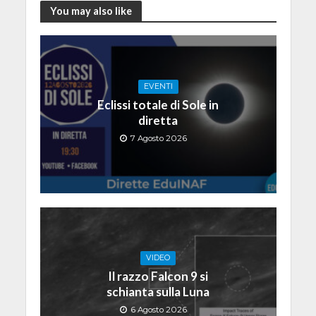
You may also like
EVENTI
Eclissi totale di Sole in
diretta
7 Agosto 2026
VIDEO
Il razzo Falcon 9 si
schianta sulla Luna
6 Agosto 2026