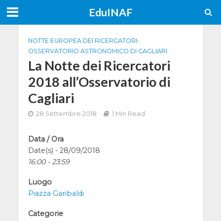
EduINAF
NOTTE EUROPEA DEI RICERCATORI
•
OSSERVATORIO ASTRONOMICO DI CAGLIARI
La Notte dei Ricercatori
2018 all’Osservatorio di
Cagliari
28 Settembre 2018
1 Min Read
Data / Ora
Date(s) - 28/09/2018
16:00 - 23:59
Luogo
Piazza Garibaldi
Categorie