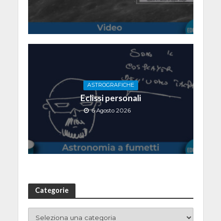
ASTROGRAFICHE
Eclissi personali
6 Agosto 2026
Categorie