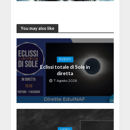
You may also like
EVENTI
Eclissi totale di Sole in
diretta
7 Agosto 2026
VIDEO