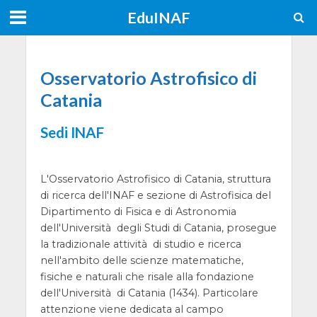
EduINAF
Osservatorio Astrofisico di
Catania
Sedi INAF
L'Osservatorio Astrofisico di Catania, struttura
di ricerca dell'INAF e sezione di Astrofisica del
Dipartimento di Fisica e di Astronomia
dell'Università degli Studi di Catania, prosegue
la tradizionale attività di studio e ricerca
nell'ambito delle scienze matematiche,
fisiche e naturali che risale alla fondazione
dell'Università di Catania (1434). Particolare
attenzione viene dedicata al campo