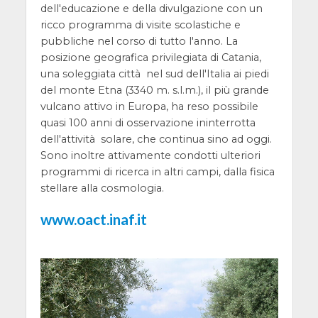
dell'educazione e della divulgazione con un
ricco programma di visite scolastiche e
pubbliche nel corso di tutto l'anno. La
posizione geografica privilegiata di Catania,
una soleggiata città nel sud dell'Italia ai piedi
del monte Etna (3340 m. s.l.m.), il più grande
vulcano attivo in Europa, ha reso possibile
quasi 100 anni di osservazione ininterrotta
dell'attività solare, che continua sino ad oggi.
Sono inoltre attivamente condotti ulteriori
programmi di ricerca in altri campi, dalla fisica
stellare alla cosmologia.
www.oact.inaf.it