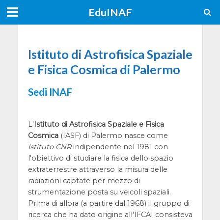
EduINAF
Istituto di Astrofisica Spaziale
e Fisica Cosmica di Palermo
Sedi INAF
L'
Istituto di Astrofisica Spaziale e Fisica
Cosmica
(IASF) di Palermo nasce come
Istituto CNR
indipendente nel 1981 con
l'obiettivo di studiare la fisica dello spazio
extraterrestre attraverso la misura delle
radiazioni captate per mezzo di
strumentazione posta su veicoli spaziali.
Prima di allora (a partire dal 1968) il gruppo di
ricerca che ha dato origine all'IFCAI consisteva