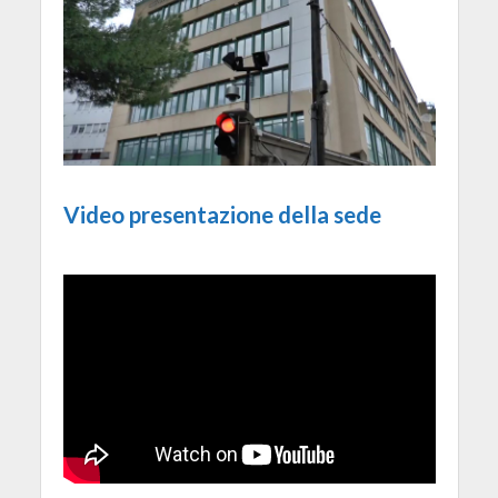
Video presentazione della sede