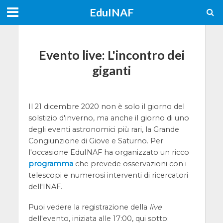
EduINAF
Evento live: L'incontro dei
giganti
Il 21 dicembre 2020 non è solo il giorno del
solstizio d'inverno, ma anche il giorno di uno
degli eventi astronomici più rari, la Grande
Congiunzione di Giove e Saturno. Per
l'occasione EduINAF ha organizzato un ricco
programma
che prevede osservazioni con i
telescopi e numerosi interventi di ricercatori
dell'INAF.
Puoi vedere la registrazione della
live
dell'evento, iniziata alle 17:00, qui sotto: