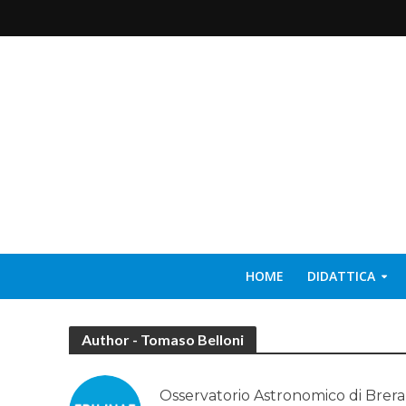
HOME
DIDATTICA
Author - Tomaso Belloni
Osservatorio Astronomico di Brera