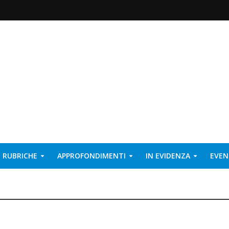
RUBRICHE
APPROFONDIMENTI
IN EVIDENZA
EVEN