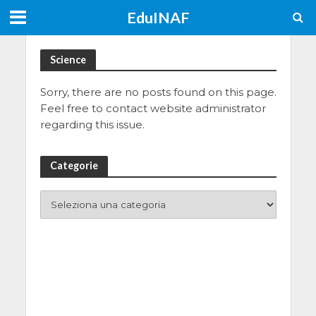
EduINAF
Science
Sorry, there are no posts found on this page.
Feel free to contact website administrator
regarding this issue.
Categorie