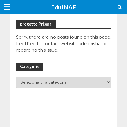
EduINAF
progetto Prisma
Sorry, there are no posts found on this page.
Feel free to contact website administrator
regarding this issue.
Categorie