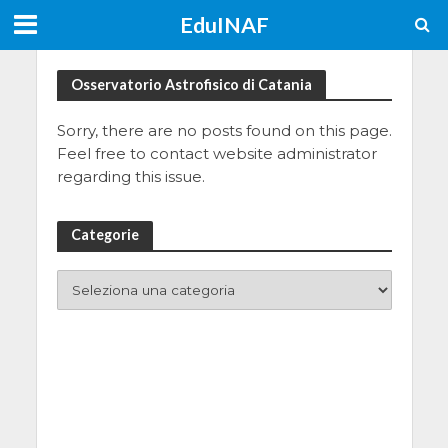
EduINAF
Osservatorio Astrofisico di Catania
Sorry, there are no posts found on this page.
Feel free to contact website administrator
regarding this issue.
Categorie