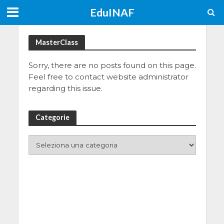
EduINAF
MasterClass
Sorry, there are no posts found on this page.
Feel free to contact website administrator
regarding this issue.
Categorie