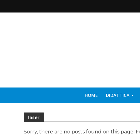
HOME
DIDATTICA
laser
Sorry, there are no posts found on this page. F