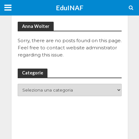
EduINAF
Anna Wolter
Sorry, there are no posts found on this page.
Feel free to contact website administrator
regarding this issue.
Categorie