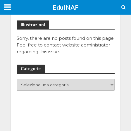
EduINAF
Illustrazioni
Sorry, there are no posts found on this page.
Feel free to contact website administrator
regarding this issue.
Categorie